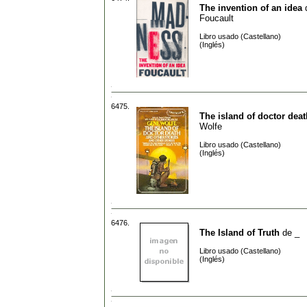
The invention of an idea
Foucault
Libro usado (Castellano)
(Inglés)
6475.
The island of doctor deat
Wolfe
Libro usado (Castellano)
(Inglés)
6476.
The Island of Truth
de
_
Libro usado (Castellano)
(Inglés)