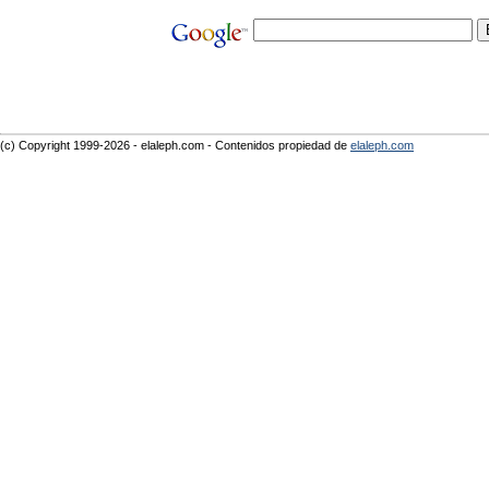
(c) Copyright 1999-2026 - elaleph.com - Contenidos propiedad de
elaleph.com