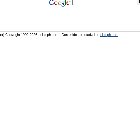
(c) Copyright 1999-2026 - elaleph.com - Contenidos propiedad de
elaleph.com