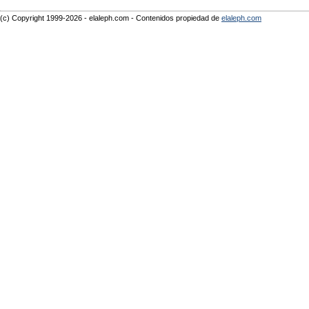
(c) Copyright 1999-2026 - elaleph.com - Contenidos propiedad de
elaleph.com