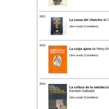
3622.
La cueva del chancho
de
Libro usado (Castellano)
3623.
La culpa ajena
de
Henry Ar
Libro usado (Castellano)
3624.
La cultura de la satisfacci
Kenneth Galbraith
Libro usado (Castellano)