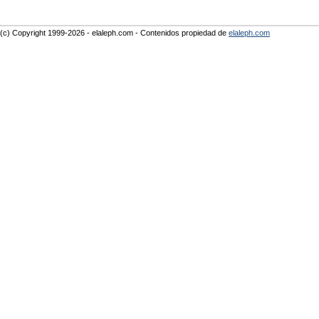
(c) Copyright 1999-2026 - elaleph.com - Contenidos propiedad de
elaleph.com