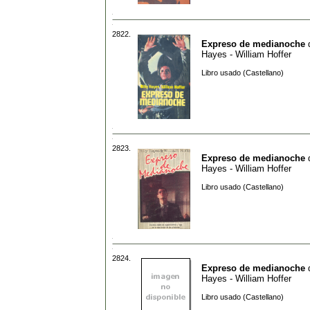
2822.
Expreso de medianoche
Hayes - William Hoffer
Libro usado (Castellano)
2823.
Expreso de medianoche
Hayes - William Hoffer
Libro usado (Castellano)
2824.
Expreso de medianoche
Hayes - William Hoffer
Libro usado (Castellano)