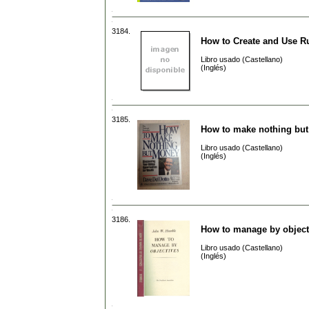
3184.
How to Create and Use Ru
Libro usado (Castellano)
(Inglés)
3185.
How to make nothing bu
Libro usado (Castellano)
(Inglés)
3186.
How to manage by object
Libro usado (Castellano)
(Inglés)