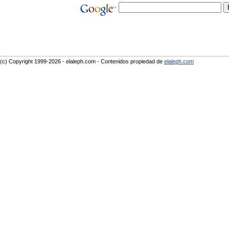
(c) Copyright 1999-2026 - elaleph.com - Contenidos propiedad de
elaleph.com