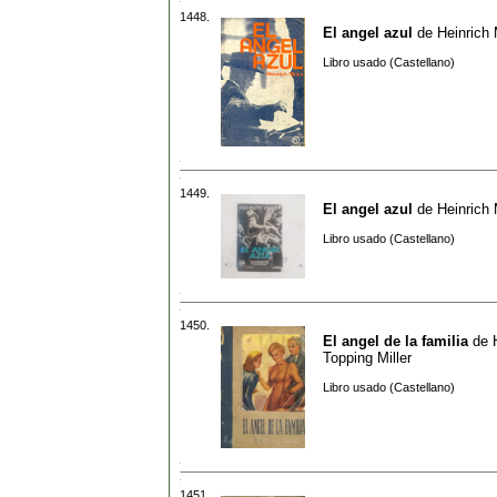
1448.
El angel azul
de
Heinrich
Libro usado (Castellano)
1449.
El angel azul
de
Heinrich
Libro usado (Castellano)
1450.
El angel de la familia
de
Topping Miller
Libro usado (Castellano)
1451.