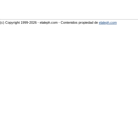
(c) Copyright 1999-2026 - elaleph.com - Contenidos propiedad de
elaleph.com