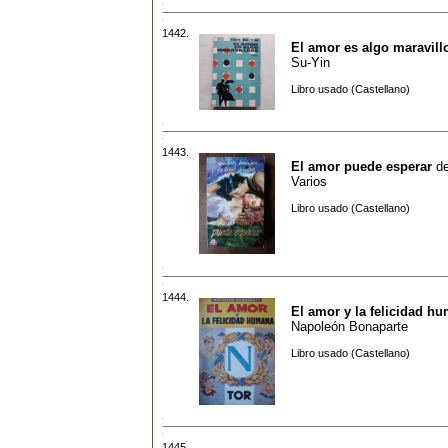
1442.
El amor es algo maravill
Su-Yin
Libro usado (Castellano)
1443.
El amor puede esperar
d
Varios
Libro usado (Castellano)
1444.
El amor y la felicidad h
Napoleón Bonaparte
Libro usado (Castellano)
1445.