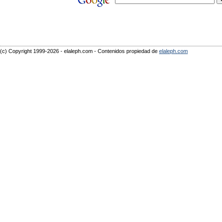
(c) Copyright 1999-2026 - elaleph.com - Contenidos propiedad de
elaleph.com