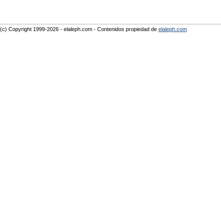
(c) Copyright 1999-2026 - elaleph.com - Contenidos propiedad de
elaleph.com