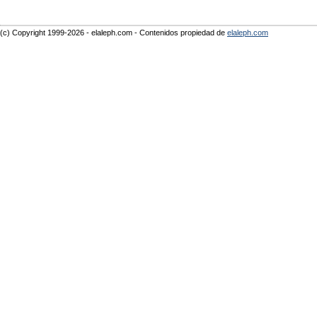
(c) Copyright 1999-2026 - elaleph.com - Contenidos propiedad de
elaleph.com