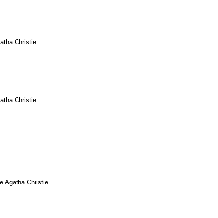
atha Christie
atha Christie
e
Agatha Christie