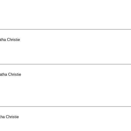
tha Christie
atha Christie
ha Christie