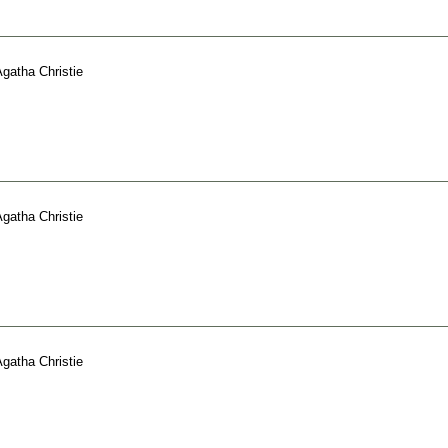
gatha Christie
gatha Christie
gatha Christie