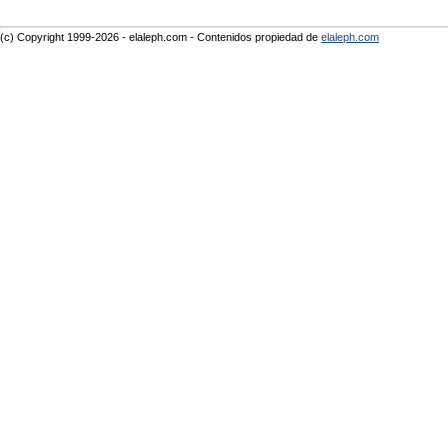
(c) Copyright 1999-2026 - elaleph.com - Contenidos propiedad de
elaleph.com