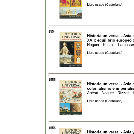
Libro usado (Castellano)
1554.
Historia universal - Asia 
XVII: equilibrio europeo
Noguer - Rizzoli - Larousse
Libro usado (Castellano)
1555.
Historia universal - Asia o
colonialismo e imperial
Anesa - Noguer - Rizzoli -
Libro usado (Castellano)
1556.
Historia universal - Asia