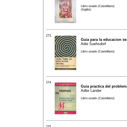
Libro usado (Castellano)
(Inglés)
273.
Guia para la educacion se
Adie Suehsdorf
Libro usado (Castellano)
274.
Guia practica del problem
Adler Lander
Libro usado (Castellano)
275.