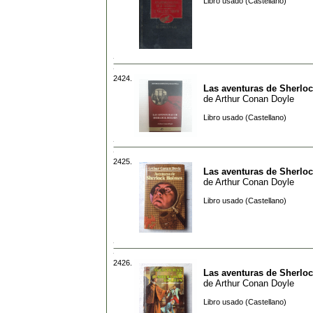
Libro usado (Castellano)
2424.
Las aventuras de Sherlo
de
Arthur Conan Doyle
Libro usado (Castellano)
2425.
Las aventuras de Sherlo
de
Arthur Conan Doyle
Libro usado (Castellano)
2426.
Las aventuras de Sherlo
de
Arthur Conan Doyle
Libro usado (Castellano)