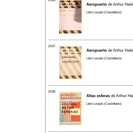
Aeropuerto
de
Arthur Hail
Libro usado (Castellano)
2437.
Aeropuerto
de
Arthur Hail
Libro usado (Castellano)
2438.
Altas esferas
de
Arthur Ha
Libro usado (Castellano)