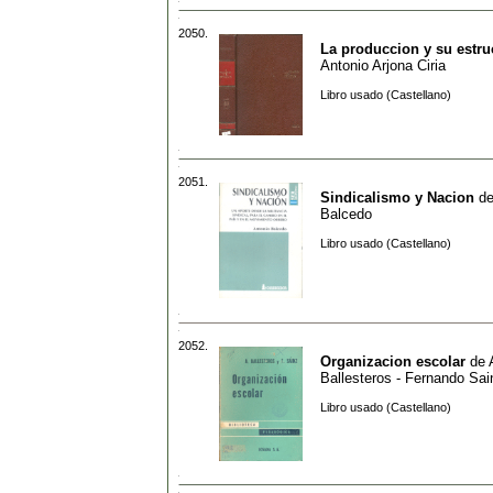
2050.
La produccion y su estru
Antonio Arjona Ciria
Libro usado (Castellano)
2051.
Sindicalismo y Nacion
d
Balcedo
Libro usado (Castellano)
2052.
Organizacion escolar
de
Ballesteros - Fernando Sai
Libro usado (Castellano)