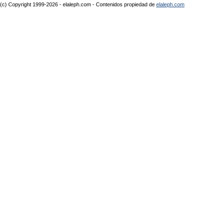
(c) Copyright 1999-2026 - elaleph.com - Contenidos propiedad de
elaleph.com