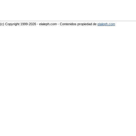
(c) Copyright 1999-2026 - elaleph.com - Contenidos propiedad de
elaleph.com