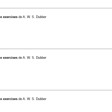
ge exercises
de
A. W. S. Dubber
ge exercises
de
A. W. S. Dubber
ge exercises
de
A. W. S. Dubber