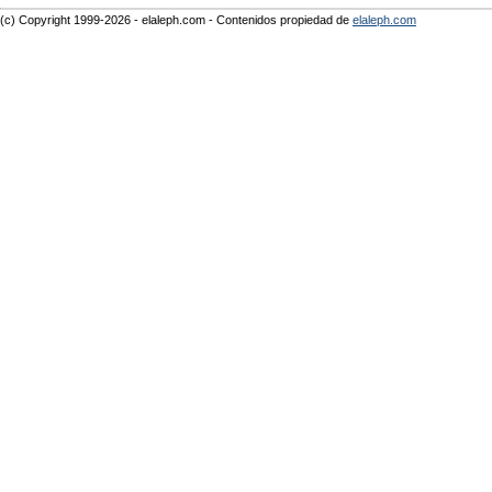
(c) Copyright 1999-2026 - elaleph.com - Contenidos propiedad de
elaleph.com