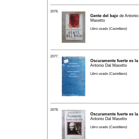
2076.
Gente del bajo
de
Antonio
Masetto
Libro usado (Castellano)
2077.
Oscuramente fuerte es la
Antonio Dal Masetto
Libro usado (Castellano)
2078.
Oscuramente fuerte es la
Antonio Dal Masetto
Libro usado (Castellano)