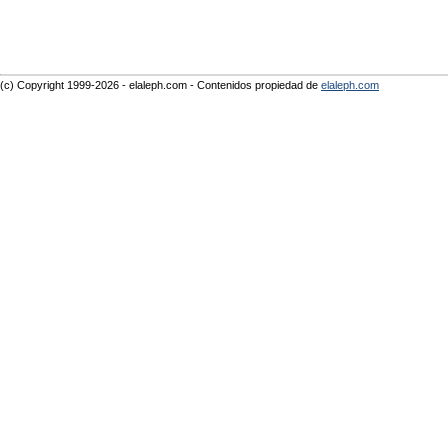
(c) Copyright 1999-2026 - elaleph.com - Contenidos propiedad de
elaleph.com