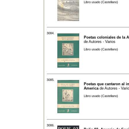
Libro usado (Castellano)
3084.
Poetas coloniales de la 
de
Autores - Varios
Libro usado (Castellano)
3085.
Poetas que cantaron al i
America
de
Autores - Vari
Libro usado (Castellano)
3086.