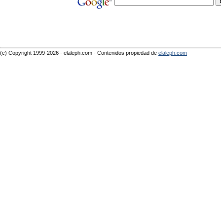
(c) Copyright 1999-2026 - elaleph.com - Contenidos propiedad de
elaleph.com