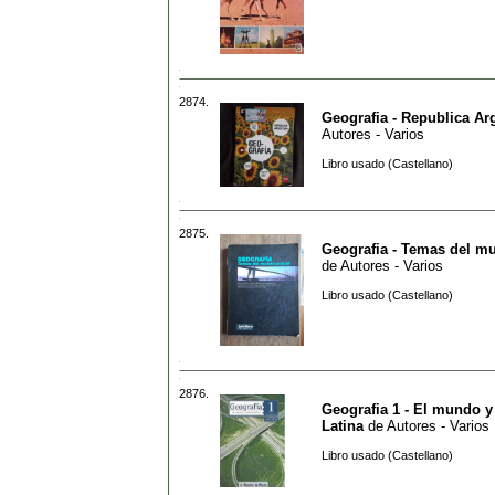
2874.
Geografia - Republica Ar
Autores - Varios
Libro usado (Castellano)
2875.
Geografia - Temas del m
de
Autores - Varios
Libro usado (Castellano)
2876.
Geografia 1 - El mundo 
Latina
de
Autores - Varios
Libro usado (Castellano)