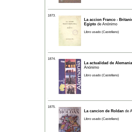
1873.
La accion Franco - Britani
Egipto
de
Anónimo
Libro usado (Castellano)
1874.
La actualidad de Alemani
Anónimo
Libro usado (Castellano)
1875.
La cancion de Roldan
de
Libro usado (Castellano)