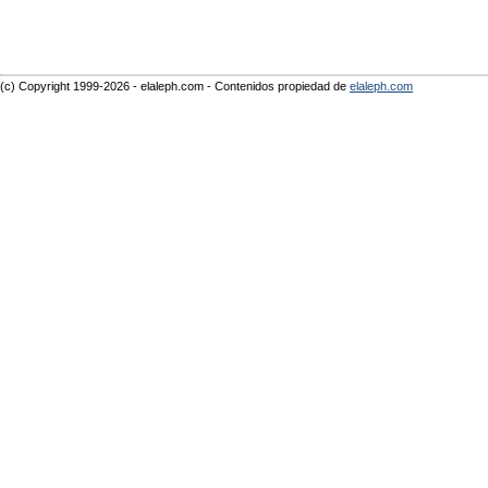
(c) Copyright 1999-2026 - elaleph.com - Contenidos propiedad de
elaleph.com