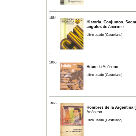
1864.
Historia. Conjuntos. Seg
angulos
de
Anónimo
Libro usado (Castellano)
1865.
Hitos
de
Anónimo
Libro usado (Castellano)
1866.
Hombres de la Argentina 
Anónimo
Libro usado (Castellano)