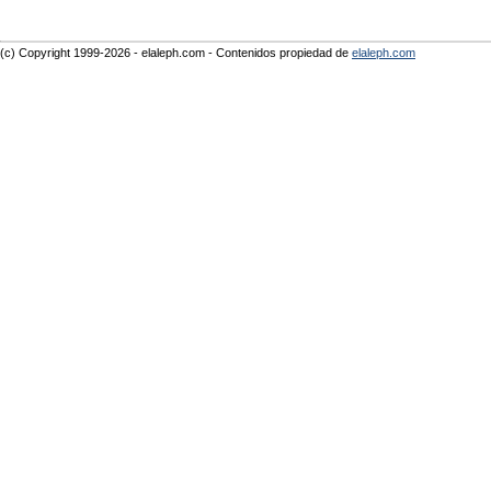
(c) Copyright 1999-2026 - elaleph.com - Contenidos propiedad de
elaleph.com