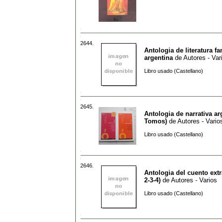
2644.
Antologia de literatura fa
argentina
de
Autores - Var
Libro usado (Castellano)
2645.
Antologia de narrativa ar
Tomos)
de
Autores - Vario
Libro usado (Castellano)
2646.
Antologia del cuento extr
2-3-4)
de
Autores - Varios
Libro usado (Castellano)