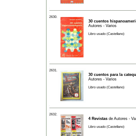
2630.
30 cuentos hispanoamer
Autores - Varios
Libro usado (Castellano)
2631.
30 cuentos para la cateq
Autores - Varios
Libro usado (Castellano)
2632.
4 Revistas
de
Autores - Va
Libro usado (Castellano)