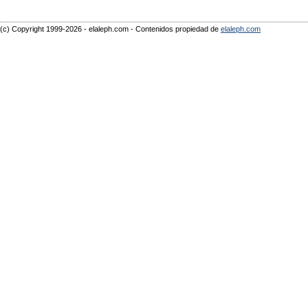
(c) Copyright 1999-2026 - elaleph.com - Contenidos propiedad de
elaleph.com