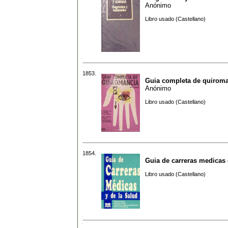
Anónimo
Libro usado (Castellano)
1853.
Guia completa de quirom
Anónimo
Libro usado (Castellano)
1854.
Guia de carreras medicas
Libro usado (Castellano)