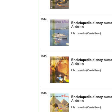
1844.
Enciclopedia disney nume
Anónimo
Libro usado (Castellano)
1845.
Enciclopedia disney nume
Anónimo
Libro usado (Castellano)
1846.
Enciclopedia disney nume
Anónimo
Libro usado (Castellano)