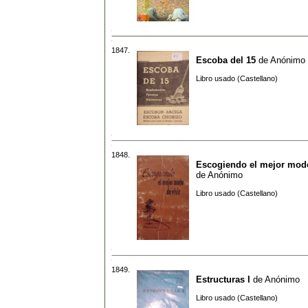
1847.
Escoba del 15
de
Anónimo
Libro usado (Castellano)
1848.
Escogiendo el mejor modo
de
Anónimo
Libro usado (Castellano)
1849.
Estructuras I
de
Anónimo
Libro usado (Castellano)