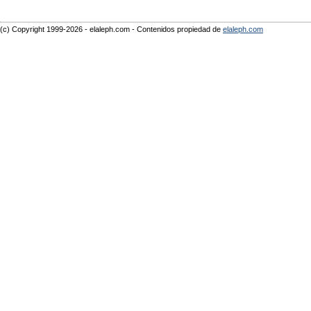
(c) Copyright 1999-2026 - elaleph.com - Contenidos propiedad de
elaleph.com