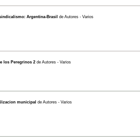
sindicalismo: Argentina-Brasil
de
Autores - Varios
e los Peregrinos 2
de
Autores - Varios
lizacion municipal
de
Autores - Varios