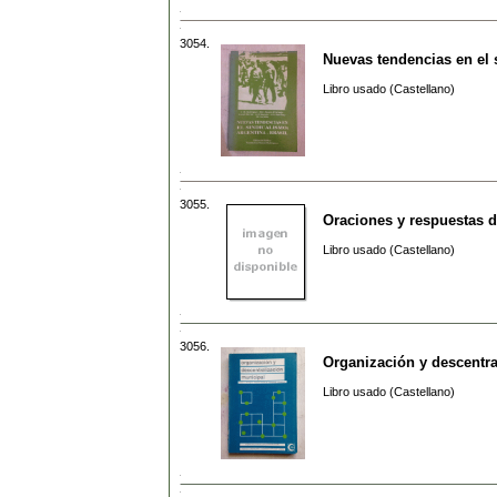
3054.
Nuevas tendencias en el 
Libro usado (Castellano)
3055.
Oraciones y respuestas d
Libro usado (Castellano)
3056.
Organización y descentra
Libro usado (Castellano)