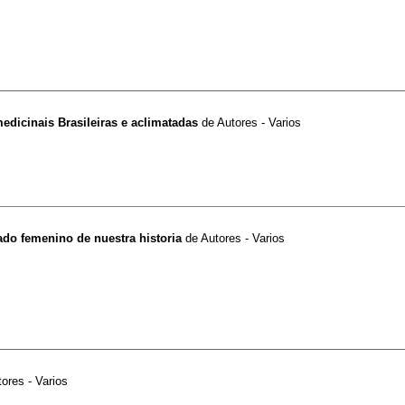
edicinais Brasileiras e aclimatadas
de
Autores - Varios
lado femenino de nuestra historia
de
Autores - Varios
ores - Varios