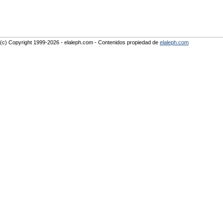
(c) Copyright 1999-2026 - elaleph.com - Contenidos propiedad de
elaleph.com