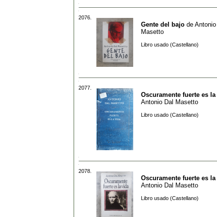
2076.
Gente del bajo
de
Antonio
Masetto
Libro usado (Castellano)
2077.
Oscuramente fuerte es la
Antonio Dal Masetto
Libro usado (Castellano)
2078.
Oscuramente fuerte es la
Antonio Dal Masetto
Libro usado (Castellano)