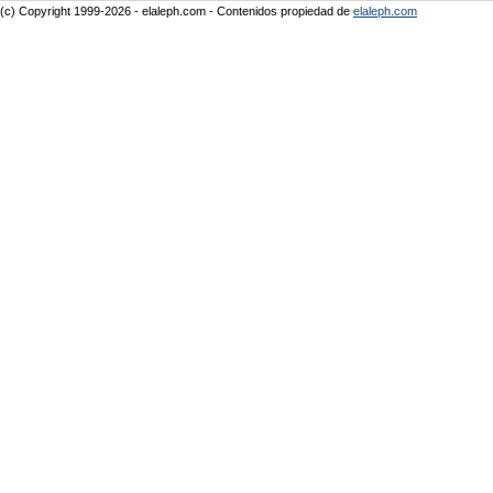
(c) Copyright 1999-2026 - elaleph.com - Contenidos propiedad de
elaleph.com