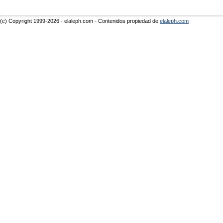
(c) Copyright 1999-2026 - elaleph.com - Contenidos propiedad de
elaleph.com