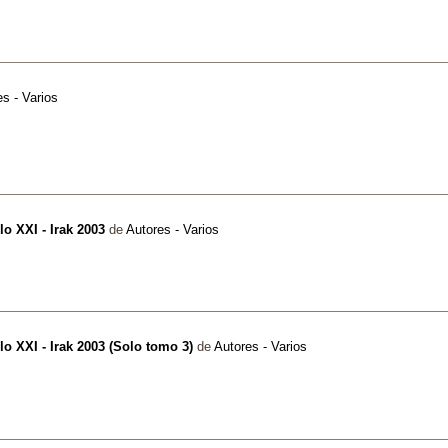
s - Varios
lo XXI - Irak 2003
de
Autores - Varios
lo XXI - Irak 2003 (Solo tomo 3)
de
Autores - Varios