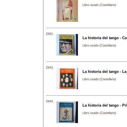
Libro usado (Castellano)
2942.
La historia del tango - C
Libro usado (Castellano)
2943.
La historia del tango - L
Libro usado (Castellano)
2944.
La historia del tango - P
Libro usado (Castellano)