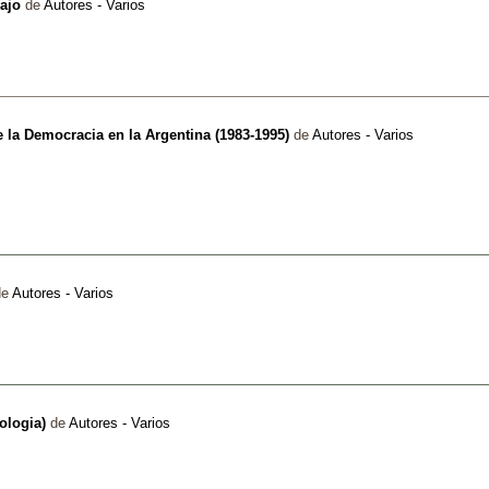
bajo
de
Autores - Varios
e la Democracia en la Argentina (1983-1995)
de
Autores - Varios
de
Autores - Varios
tologia)
de
Autores - Varios