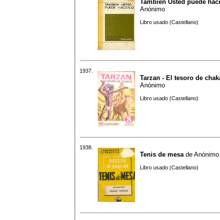
Tambien Usted puede hac
Anónimo
Libro usado (Castellano)
1937.
Tarzan - El tesoro de chak
Anónimo
Libro usado (Castellano)
1938.
Tenis de mesa
de
Anónimo
Libro usado (Castellano)