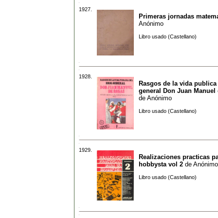
1927.
Primeras jornadas matema
Anónimo
Libro usado (Castellano)
1928.
Rasgos de la vida publica 
general Don Juan Manuel
de
Anónimo
Libro usado (Castellano)
1929.
Realizaciones practicas pa
hobbysta vol 2
de
Anónimo
Libro usado (Castellano)