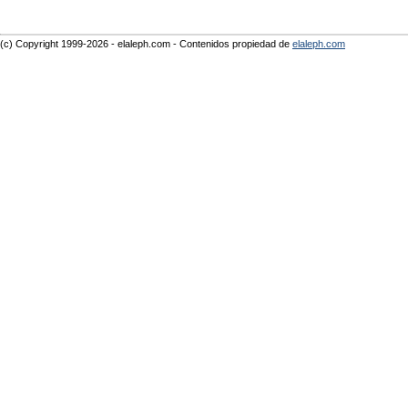
(c) Copyright 1999-2026 - elaleph.com - Contenidos propiedad de
elaleph.com