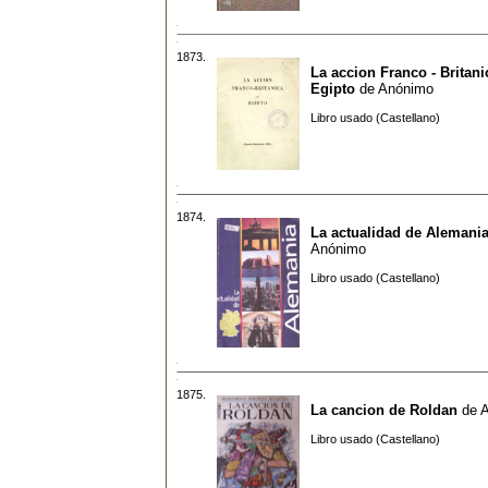
1873.
La accion Franco - Britani
Egipto
de
Anónimo
Libro usado (Castellano)
1874.
La actualidad de Alemani
Anónimo
Libro usado (Castellano)
1875.
La cancion de Roldan
de
Libro usado (Castellano)