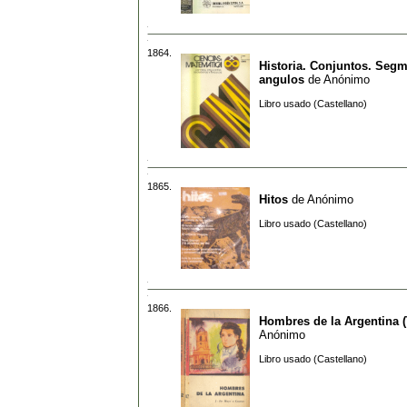
1864.
Historia. Conjuntos. Seg
angulos
de
Anónimo
Libro usado (Castellano)
1865.
Hitos
de
Anónimo
Libro usado (Castellano)
1866.
Hombres de la Argentina 
Anónimo
Libro usado (Castellano)