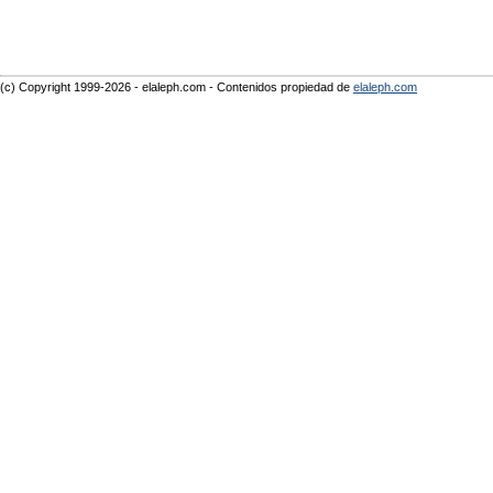
(c) Copyright 1999-2026 - elaleph.com - Contenidos propiedad de
elaleph.com