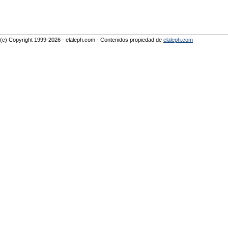
(c) Copyright 1999-2026 - elaleph.com - Contenidos propiedad de
elaleph.com