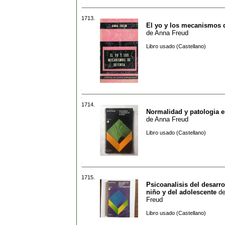
1713.
El yo y los mecanismos 
de
Anna Freud
Libro usado (Castellano)
1714.
Normalidad y patologia e
de
Anna Freud
Libro usado (Castellano)
1715.
Psicoanalisis del desarro
niño y del adolescente
d
Freud
Libro usado (Castellano)