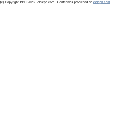
(c) Copyright 1999-2026 - elaleph.com - Contenidos propiedad de
elaleph.com