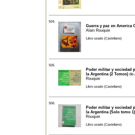
504.
Guerra y paz en America C
Alain Rouquie
Libro usado (Castellano)
505.
Poder militar y sociedad p
la Argentina (2 Tomos)
de
Rouquie
Libro usado (Castellano)
506.
Poder militar y sociedad p
la Argentina (Solo tomo 1)
Rouquie
Libro usado (Castellano)