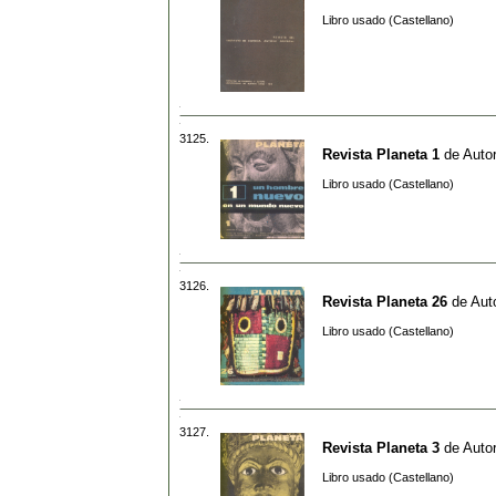
Libro usado (Castellano)
3125.
Revista Planeta 1
de
Autor
Libro usado (Castellano)
3126.
Revista Planeta 26
de
Aut
Libro usado (Castellano)
3127.
Revista Planeta 3
de
Autor
Libro usado (Castellano)