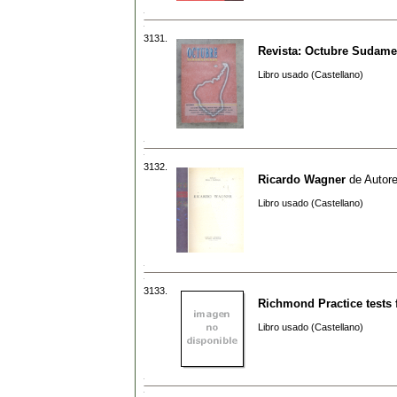
3131.
Revista: Octubre Sudame
Libro usado (Castellano)
3132.
Ricardo Wagner
de
Autore
Libro usado (Castellano)
3133.
Richmond Practice tests 
Libro usado (Castellano)