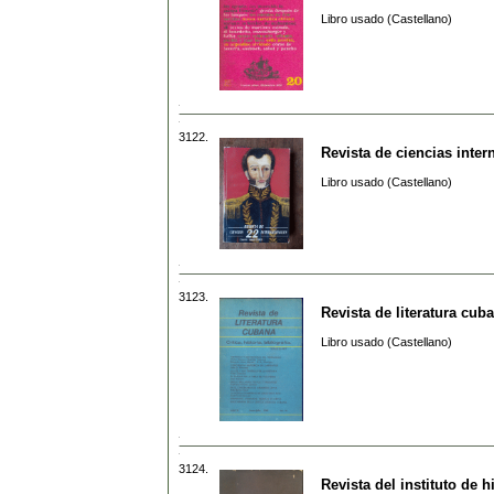
Libro usado (Castellano)
3122.
Revista de ciencias inter
Libro usado (Castellano)
3123.
Revista de literatura cub
Libro usado (Castellano)
3124.
Revista del instituto de h