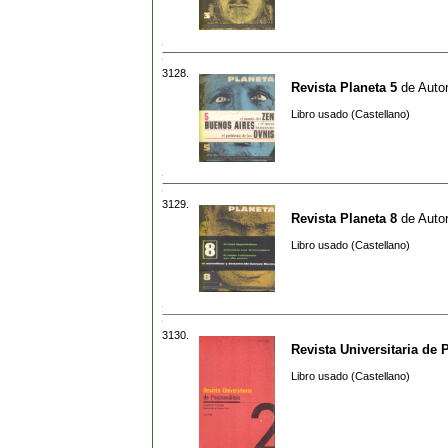
3128.
Revista Planeta 5
de
Autor
Libro usado (Castellano)
3129.
Revista Planeta 8
de
Autor
Libro usado (Castellano)
3130.
Revista Universitaria de 
Libro usado (Castellano)