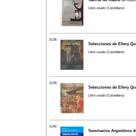
Libro usado (Castellano)
3138.
Selecciones de Ellery Q
Libro usado (Castellano)
3139.
Selecciones de Ellery Q
Libro usado (Castellano)
3140.
Seminarios Argentinos de