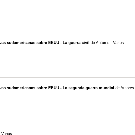
ivas sudamericanas sobre EEUU - La guerra civil
de
Autores - Varios
tivas sudamericanas sobre EEUU - La segunda guerra mundial
de
Autores 
 Varios