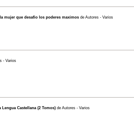
 la mujer que desafio los poderes maximos
de
Autores - Varios
s - Varios
la Lengua Castellana (2 Tomos)
de
Autores - Varios