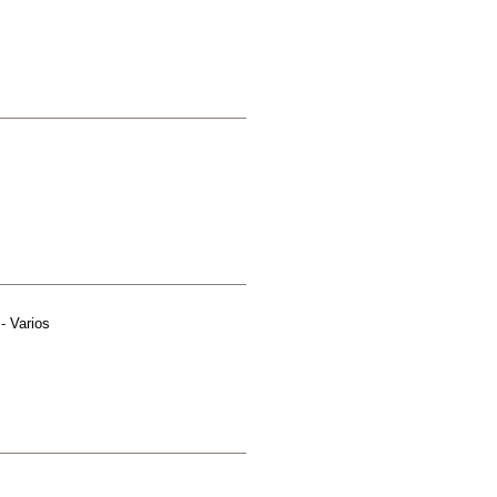
- Varios