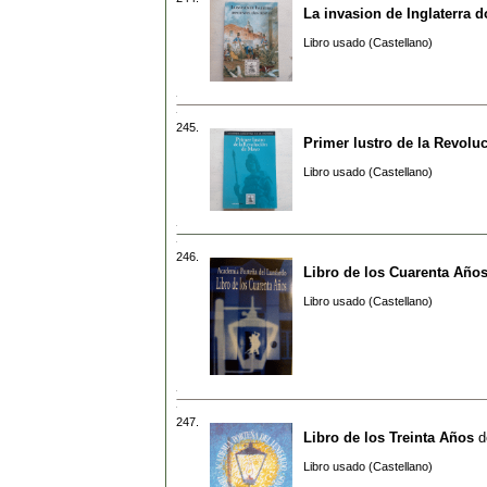
La invasion de Inglaterra 
Libro usado (Castellano)
245.
Primer lustro de la Revolu
Libro usado (Castellano)
246.
Libro de los Cuarenta Año
Libro usado (Castellano)
247.
Libro de los Treinta Años
d
Libro usado (Castellano)