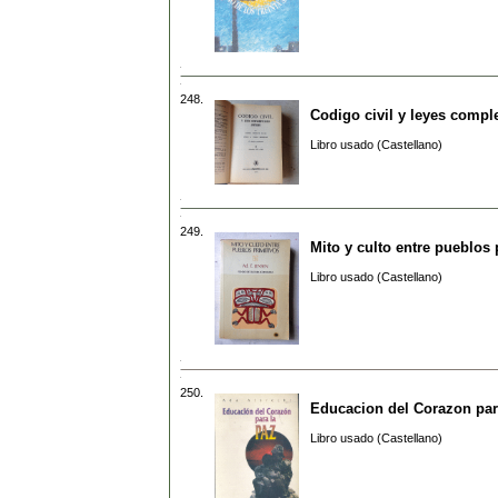
248.
Codigo civil y leyes comp
Libro usado (Castellano)
249.
Mito y culto entre pueblos 
Libro usado (Castellano)
250.
Educacion del Corazon par
Libro usado (Castellano)