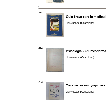
251.
Guia breve para la meditac
Libro usado (Castellano)
252.
Psicologia - Apuntes forma
Libro usado (Castellano)
253.
Yoga recreativo, yoga para
Libro usado (Castellano)