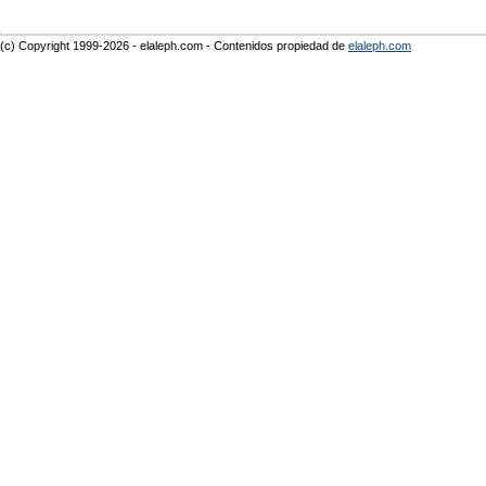
(c) Copyright 1999-2026 - elaleph.com - Contenidos propiedad de
elaleph.com