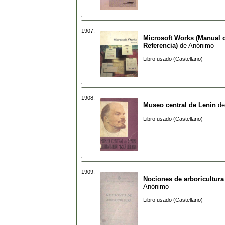
1907.
Microsoft Works (Manual 
Referencia)
de
Anónimo
Libro usado (Castellano)
1908.
Museo central de Lenin
d
Libro usado (Castellano)
1909.
Nociones de arboricultura
Anónimo
Libro usado (Castellano)