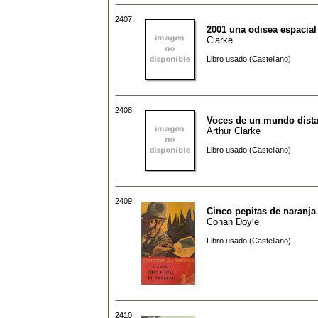
2407.
2001 una odisea espacial
Clarke
Libro usado (Castellano)
2408.
Voces de un mundo dista
Arthur Clarke
Libro usado (Castellano)
2409.
Cinco pepitas de naranja
Conan Doyle
Libro usado (Castellano)
2410.