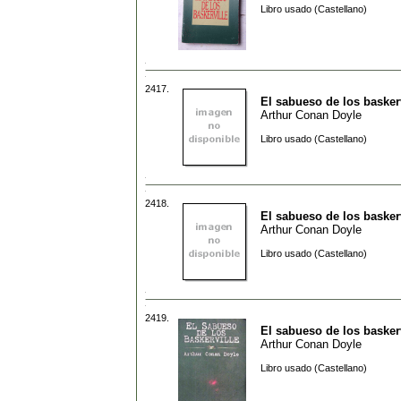
Libro usado (Castellano)
2417.
El sabueso de los baskerv
Arthur Conan Doyle
Libro usado (Castellano)
2418.
El sabueso de los baskerv
Arthur Conan Doyle
Libro usado (Castellano)
2419.
El sabueso de los baskerv
Arthur Conan Doyle
Libro usado (Castellano)