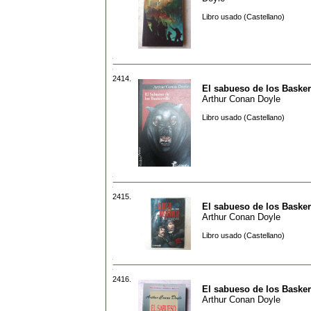
Libro usado (Castellano)
2414.
El sabueso de los Basker
Arthur Conan Doyle
Libro usado (Castellano)
2415.
El sabueso de los Basker
Arthur Conan Doyle
Libro usado (Castellano)
2416.
El sabueso de los Basker
Arthur Conan Doyle