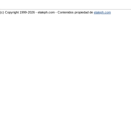
(c) Copyright 1999-2026 - elaleph.com - Contenidos propiedad de
elaleph.com