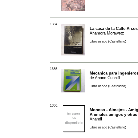
1384.
La casa de la Calle Arcos
Anamora Morawetz
Libro usado (Castellano)
1385.
Mecanica para ingenieros
de
Anand Cunniff
Libro usado (Castellano)
1386.
Monoso - Aimejos - Amig
Animales amigos y otras
Anandi
Libro usado (Castellano)