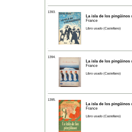
1393.
La isla de los pingüinos
France
Libro usado (Castellano)
1394.
La isla de los pingüinos
France
Libro usado (Castellano)
1395.
La isla de los pingüinos
France
Libro usado (Castellano)