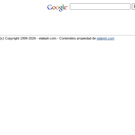
(c) Copyright 1999-2026 - elaleph.com - Contenidos propiedad de
elaleph.com