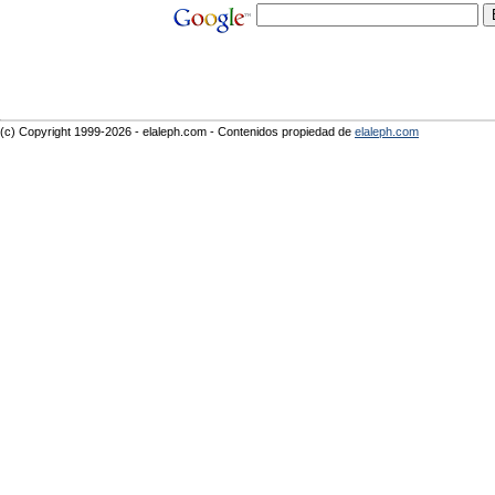
(c) Copyright 1999-2026 - elaleph.com - Contenidos propiedad de
elaleph.com