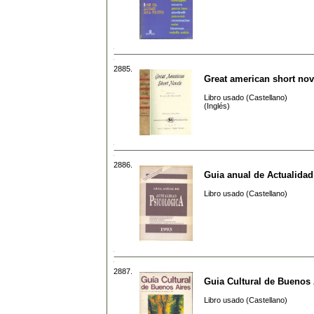
2885.
Great american short nov
Libro usado (Castellano)
(Inglés)
2886.
Guia anual de Actualidad
Libro usado (Castellano)
2887.
Guia Cultural de Buenos 
Libro usado (Castellano)