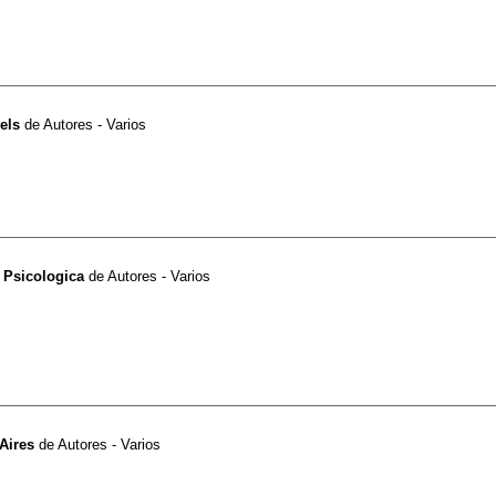
els
de
Autores - Varios
 Psicologica
de
Autores - Varios
Aires
de
Autores - Varios