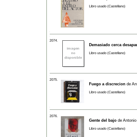
Libro usado (Castellano)
2074.
Demasiado cerca desapa
Libro usado (Castellano)
2075.
Fuego a discrecion
de
An
Libro usado (Castellano)
2076.
Gente del bajo
de
Antonio
Libro usado (Castellano)