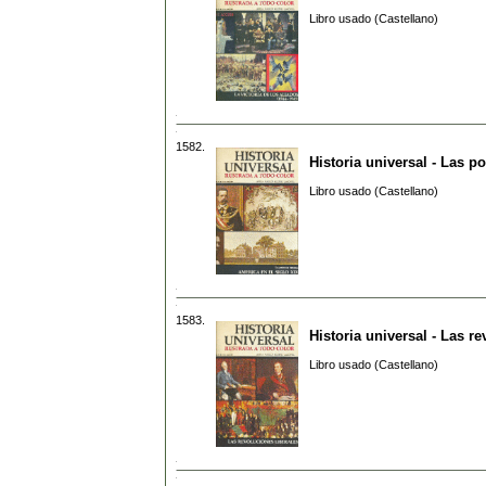
Libro usado (Castellano)
1582.
Historia universal - Las p
Libro usado (Castellano)
1583.
Historia universal - Las r
Libro usado (Castellano)