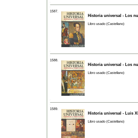
1587.
Historia universal - Los 
Libro usado (Castellano)
1588.
Historia universal - Los 
Libro usado (Castellano)
1589.
Historia universal - Luis 
Libro usado (Castellano)