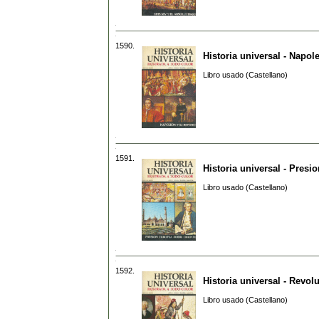
1590.
Historia universal - Napol
Libro usado (Castellano)
1591.
Historia universal - Presi
Libro usado (Castellano)
1592.
Historia universal - Revol
Libro usado (Castellano)