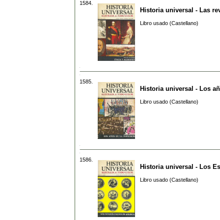
1584.
Historia universal - Las re
Libro usado (Castellano)
1585.
Historia universal - Los a
Libro usado (Castellano)
1586.
Historia universal - Los 
Libro usado (Castellano)