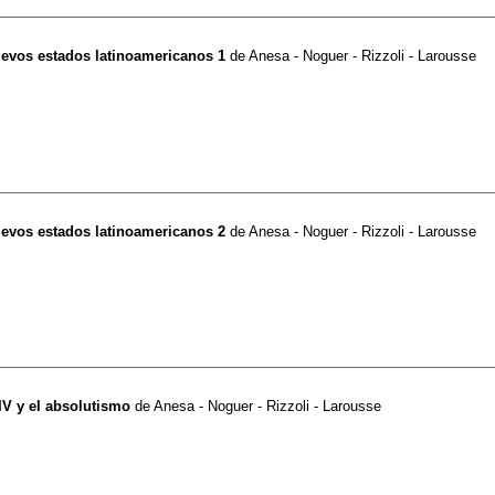
nuevos estados latinoamericanos 1
de
Anesa - Noguer - Rizzoli - Larousse
nuevos estados latinoamericanos 2
de
Anesa - Noguer - Rizzoli - Larousse
XIV y el absolutismo
de
Anesa - Noguer - Rizzoli - Larousse