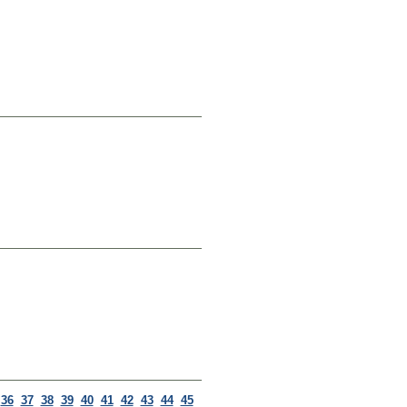
36
37
38
39
40
41
42
43
44
45